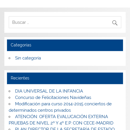
Categorías
Sin categoría
Recientes
DIA UNIVERSAL DE LA INFANCIA
Concurso de Felicitaciones Navideñas
Modificación para curso 2014-2015 conciertos de
determinados centros privados
ATENCIÓN: OFERTA EVALUCACIÓN EXTERNA
PRUEBAS DE NIVEL 2º Y 4º E.P. CON CECE-MADRID
PLAN DIRECTOR DE LA SECRETARÍA DE ESTADO