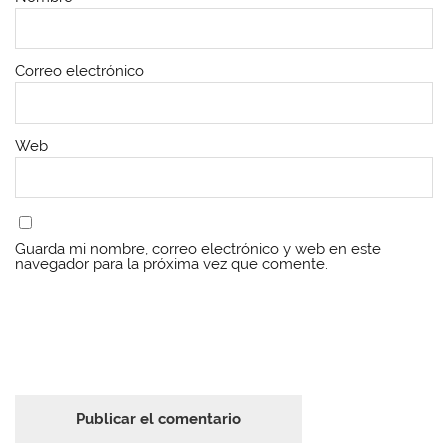
Correo electrónico
Web
Guarda mi nombre, correo electrónico y web en este
navegador para la próxima vez que comente.