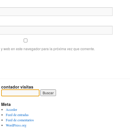
o y web en este navegador para la próxima vez que comente.
contador visitas
Meta
Acceder
Feed de entradas
Feed de comentarios
WordPress.org