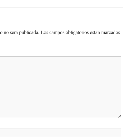
co no será publicada.
Los campos obligatorios están marcados