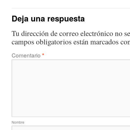
Deja una respuesta
Tu dirección de correo electrónico no se
campos obligatorios están marcados co
Comentario
*
Nombre