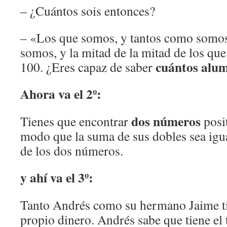
– ¿Cuántos sois entonces?
– «Los que somos, y tantos como somos,
somos, y la mitad de la mitad de los qu
cuántos alu
100. ¿Eres capaz de saber
Ahora va el 2º:
dos números
Tienes que encontrar
posi
modo que la suma de sus dobles sea igua
de los dos números.
y ahí va el 3º:
Tanto Andrés como su hermano Jaime t
propio dinero. Andrés sabe que tiene el 