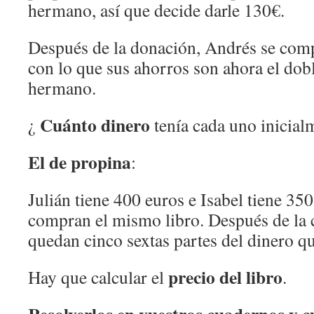
hermano, así que decide darle 130€.
Después de la donación, Andrés se comp
con lo que sus ahorros son ahora el dobl
hermano.
Cuánto dinero
¿
tenía cada uno inicial
El de propina
:
Julián tiene 400 euros e Isabel tiene 3
compran el mismo libro. Después de la c
quedan cinco sextas partes del dinero qu
precio del libro
Hay que calcular el
.