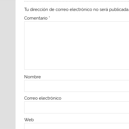
Tu dirección de correo electrónico no será publicada
Comentario
*
Nombre
Correo electrónico
Web