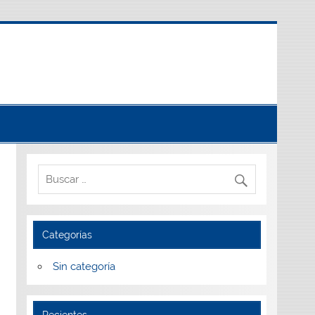
Categorías
Sin categoría
Recientes