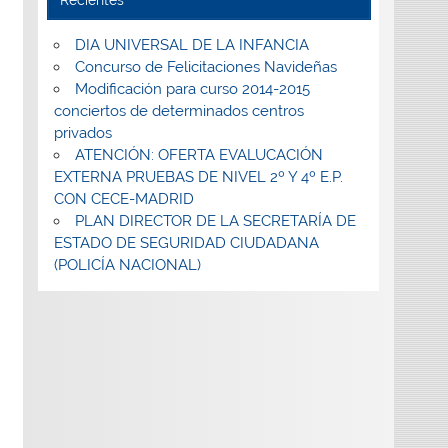
DIA UNIVERSAL DE LA INFANCIA
Concurso de Felicitaciones Navideñas
Modificación para curso 2014-2015
conciertos de determinados centros
privados
ATENCIÓN: OFERTA EVALUCACIÓN
EXTERNA PRUEBAS DE NIVEL 2º Y 4º E.P.
CON CECE-MADRID
PLAN DIRECTOR DE LA SECRETARÍA DE
ESTADO DE SEGURIDAD CIUDADANA
(POLICÍA NACIONAL)