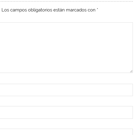
.
Los campos obligatorios están marcados con
*