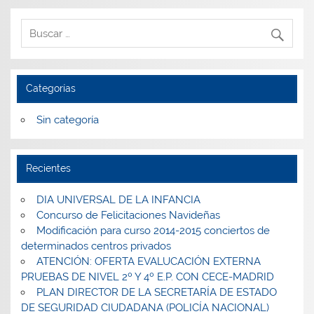
Categorías
Sin categoría
Recientes
DIA UNIVERSAL DE LA INFANCIA
Concurso de Felicitaciones Navideñas
Modificación para curso 2014-2015 conciertos de
determinados centros privados
ATENCIÓN: OFERTA EVALUCACIÓN EXTERNA
PRUEBAS DE NIVEL 2º Y 4º E.P. CON CECE-MADRID
PLAN DIRECTOR DE LA SECRETARÍA DE ESTADO
DE SEGURIDAD CIUDADANA (POLICÍA NACIONAL)