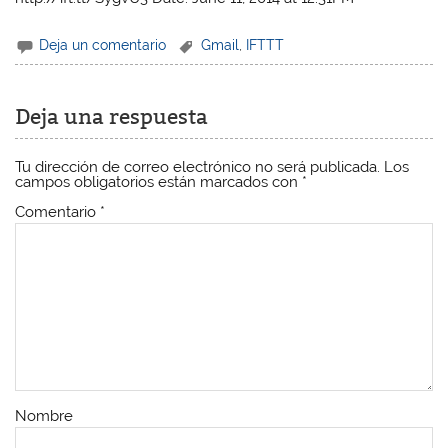
Deja un comentario
Gmail
,
IFTTT
Deja una respuesta
Tu dirección de correo electrónico no será publicada.
Los
campos obligatorios están marcados con
*
Comentario
*
Nombre