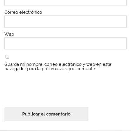
Correo electrónico
Web
Guarda mi nombre, correo electrónico y web en este
navegador para la próxima vez que comente.