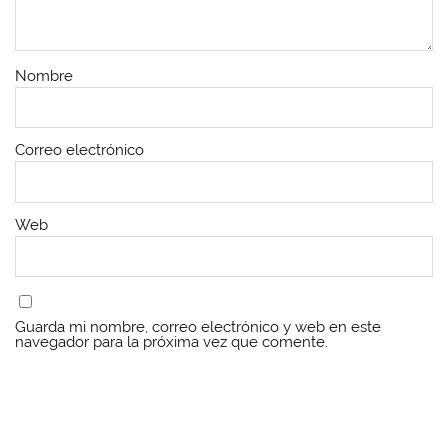
Nombre
Correo electrónico
Web
Guarda mi nombre, correo electrónico y web en este
navegador para la próxima vez que comente.