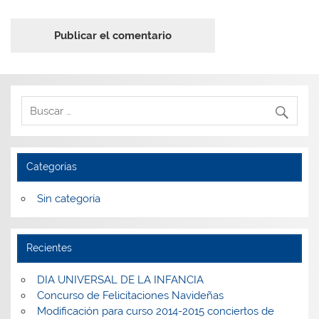
Categorías
Sin categoría
Recientes
DIA UNIVERSAL DE LA INFANCIA
Concurso de Felicitaciones Navideñas
Modificación para curso 2014-2015 conciertos de