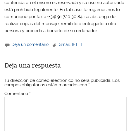
contenida en el mismo es reservada y su uso no autorizado
está prohibido legalmente. En tal caso, le rogamos nos lo
comunique por fax a (+34) 91 720 30 84, se abstenga de
realizar copias del mensaje, remitirlo o entregarlo a otra
persona y proceda a borrarlo de su ordenador.
Deja un comentario
Gmail
,
IFTTT
Deja una respuesta
Tu dirección de correo electrónico no será publicada.
Los
campos obligatorios están marcados con
*
Comentario
*