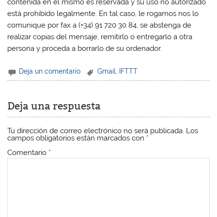
contenida en el mismo es reservada y su uso no autorizado
está prohibido legalmente. En tal caso, le rogamos nos lo
comunique por fax a (+34) 91 720 30 84, se abstenga de
realizar copias del mensaje, remitirlo o entregarlo a otra
persona y proceda a borrarlo de su ordenador.
Deja un comentario
Gmail
,
IFTTT
Deja una respuesta
Tu dirección de correo electrónico no será publicada.
Los
campos obligatorios están marcados con
*
Comentario
*