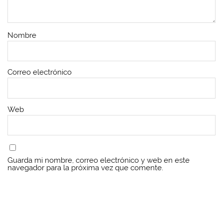
Nombre
Correo electrónico
Web
Guarda mi nombre, correo electrónico y web en este
navegador para la próxima vez que comente.