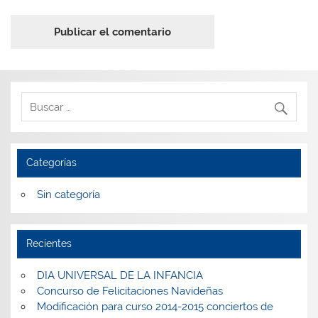
Categorías
Sin categoría
Recientes
DIA UNIVERSAL DE LA INFANCIA
Concurso de Felicitaciones Navideñas
Modificación para curso 2014-2015 conciertos de