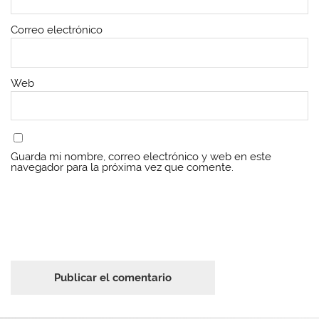
Correo electrónico
Web
Guarda mi nombre, correo electrónico y web en este
navegador para la próxima vez que comente.