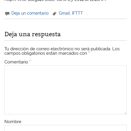
Deja un comentario
Gmail
,
IFTTT
Deja una respuesta
Tu dirección de correo electrónico no será publicada.
Los
campos obligatorios están marcados con
*
Comentario
*
Nombre