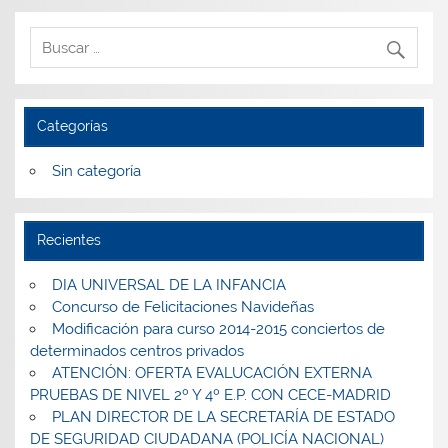
Categorías
Sin categoría
Recientes
DIA UNIVERSAL DE LA INFANCIA
Concurso de Felicitaciones Navideñas
Modificación para curso 2014-2015 conciertos de
determinados centros privados
ATENCIÓN: OFERTA EVALUCACIÓN EXTERNA
PRUEBAS DE NIVEL 2º Y 4º E.P. CON CECE-MADRID
PLAN DIRECTOR DE LA SECRETARÍA DE ESTADO
DE SEGURIDAD CIUDADANA (POLICÍA NACIONAL)