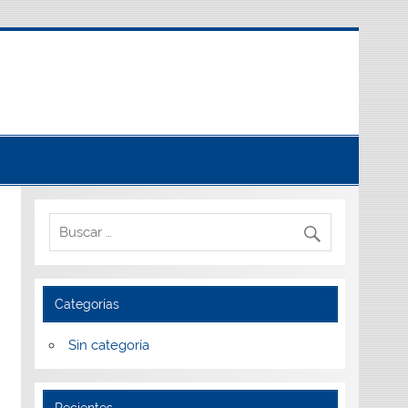
Categorías
Sin categoría
Recientes