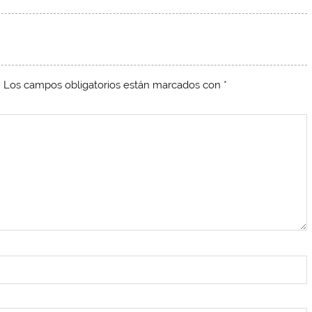
.
Los campos obligatorios están marcados con
*