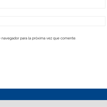
e navegador para la próxima vez que comente.