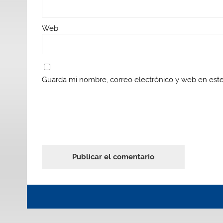
Web
Guarda mi nombre, correo electrónico y web en est