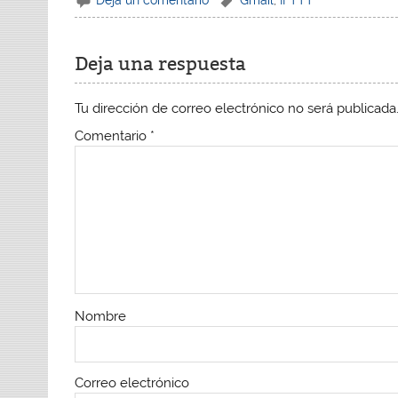
Deja una respuesta
Tu dirección de correo electrónico no será publicada
Comentario
*
Nombre
Correo electrónico