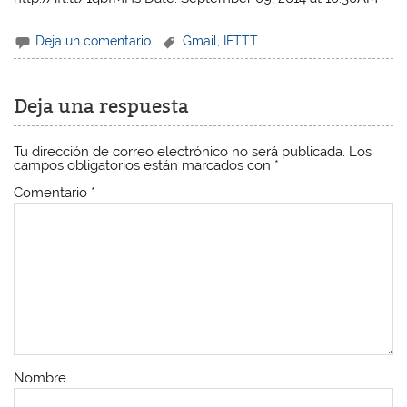
Deja un comentario
Gmail
,
IFTTT
Deja una respuesta
Tu dirección de correo electrónico no será publicada.
Los
campos obligatorios están marcados con
*
Comentario
*
Nombre