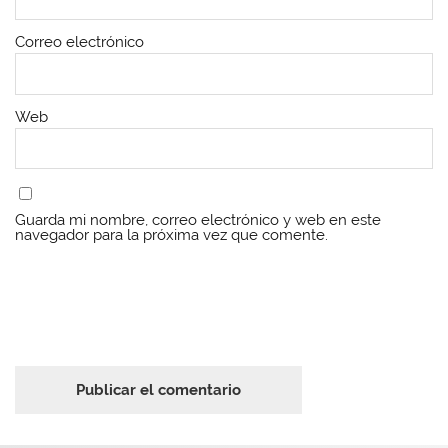
Correo electrónico
Web
Guarda mi nombre, correo electrónico y web en este
navegador para la próxima vez que comente.