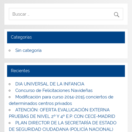
Categorías
Sin categoría
Recientes
DIA UNIVERSAL DE LA INFANCIA
Concurso de Felicitaciones Navideñas
Modificación para curso 2014-2015 conciertos de
determinados centros privados
ATENCIÓN: OFERTA EVALUCACIÓN EXTERNA
PRUEBAS DE NIVEL 2º Y 4º E.P. CON CECE-MADRID
PLAN DIRECTOR DE LA SECRETARÍA DE ESTADO
DE SEGURIDAD CIUDADANA (POLICÍA NACIONAL)