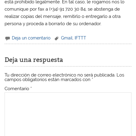
está prohibido legalmente. En tal caso, le rogamos nos lo
comunique por fax a (+34) 91 720 30 84, se abstenga de
realizar copias del mensaje, remitirlo o entregarlo a otra
persona y proceda a borrarlo de su ordenador.
Deja un comentario
Gmail
,
IFTTT
Deja una respuesta
Tu dirección de correo electrónico no será publicada.
Los
campos obligatorios están marcados con
*
Comentario
*