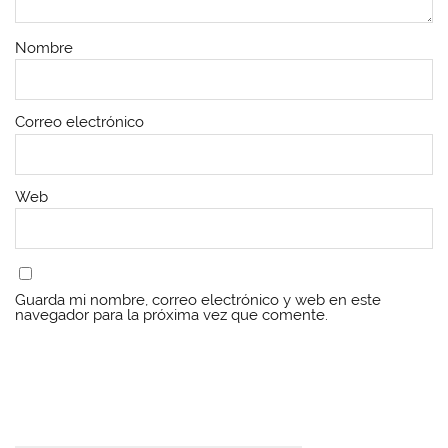
Nombre
Correo electrónico
Web
Guarda mi nombre, correo electrónico y web en este
navegador para la próxima vez que comente.