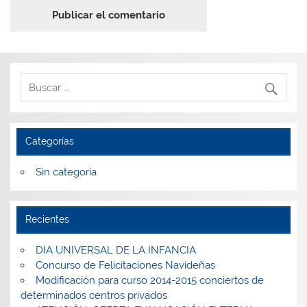
Categorías
Sin categoría
Recientes
DIA UNIVERSAL DE LA INFANCIA
Concurso de Felicitaciones Navideñas
Modificación para curso 2014-2015 conciertos de
determinados centros privados