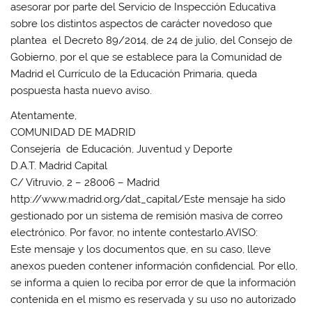
asesorar por parte del Servicio de Inspección Educativa
sobre los distintos aspectos de carácter novedoso que
plantea el Decreto 89/2014, de 24 de julio, del Consejo de
Gobierno, por el que se establece para la Comunidad de
Madrid el Currículo de la Educación Primaria, queda
pospuesta hasta nuevo aviso.
Atentamente,
COMUNIDAD DE MADRID
Consejería de Educación, Juventud y Deporte
D.A.T. Madrid Capital
C/ Vitruvio, 2 – 28006 – Madrid
http://www.madrid.org/dat_capital/Este mensaje ha sido
gestionado por un sistema de remisión masiva de correo
electrónico. Por favor, no intente contestarlo.AVISO:
Este mensaje y los documentos que, en su caso, lleve
anexos pueden contener información confidencial. Por ello,
se informa a quien lo reciba por error de que la información
contenida en el mismo es reservada y su uso no autorizado