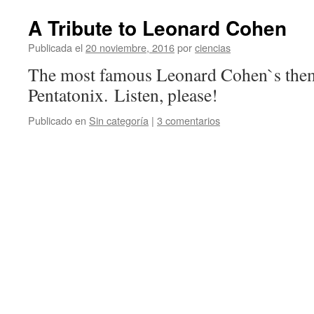
A Tribute to Leonard Cohen
Publicada el
20 noviembre, 2016
por
ciencias
The most famous Leonard Cohen`s them
Pentatonix. Listen, please!
Publicado en
Sin categoría
|
3 comentarios