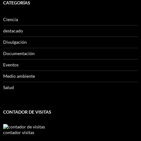
CATEGORÍAS
Ciencia
destacado
Divulgación
Documentación
Eventos
Medio ambiente
Salud
CONTADOR DE VISITAS
contador visitas